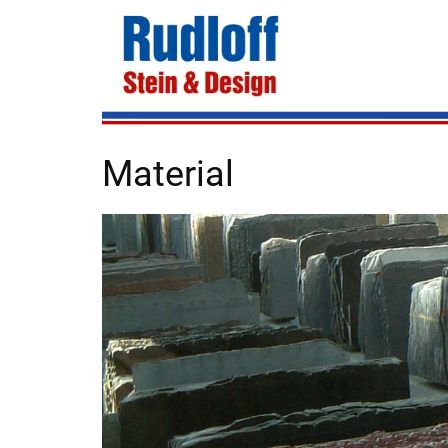
Material