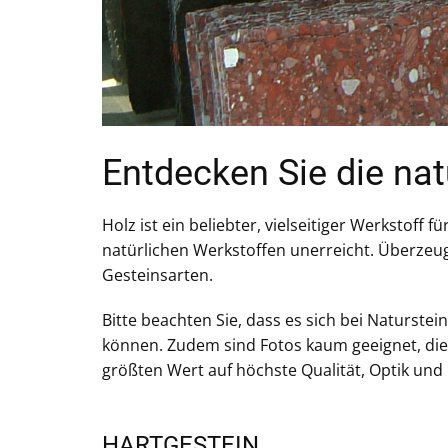
Entdecken Sie die natü
Holz ist ein beliebter, vielseitiger Werkstoff
natürlichen Werkstoffen unerreicht. Überzeug
Gesteinsarten.
Bitte beachten Sie, dass es sich bei Natur
können. Zudem sind Fotos kaum geeignet, die
größten Wert auf höchste Qualität, Optik und 
HARTGESTEIN