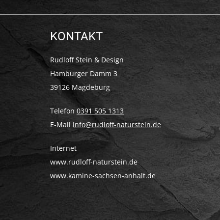
KONTAKT
Rudloff Stein & Design
Hamburger Damm 3
39126 Magdeburg
Telefon
0391 505 1313
E-Mail
info@rudloff-naturstein.de
Internet
www.rudloff-naturstein.de
www.kamine-sachsen-anhalt.de