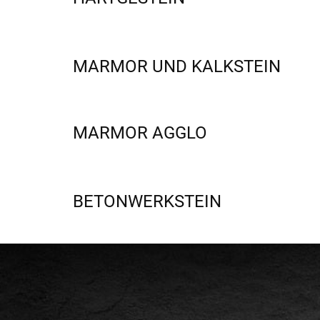
MARMOR UND KALKSTEIN
MARMOR AGGLO
BETONWERKSTEIN