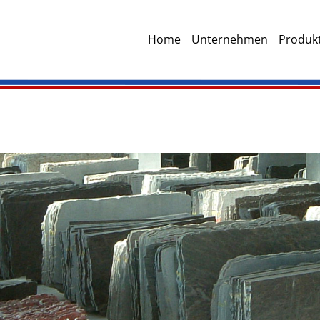
Home
Unternehmen
Produkt