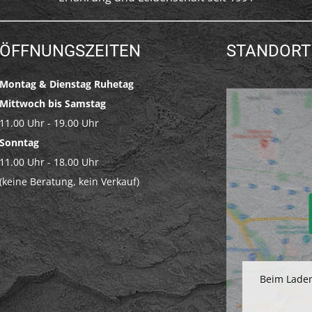
ÖFFNUNGSZEITEN
STANDORT
Montag & Dienstag Ruhetag
Mittwoch bis Samstag
11.00 Uhr - 19.00 Uhr
Sonntag
11.00 Uhr - 18.00 Uhr
(keine Beratung, kein Verkauf)
Beim Laden