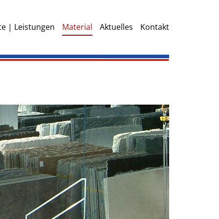
e | Leistungen
Material
Aktuelles
Kontakt