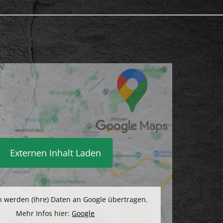
Externen Inhalt Laden
 werden (Ihre) Daten an Google übertragen.
Mehr Infos hier:
Google