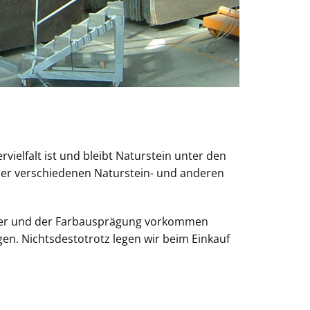
rvielfalt ist und bleibt Naturstein unter den
 der verschiedenen Naturstein- und anderen
uster und der Farbausprägung vorkommen
en. Nichtsdestotrotz legen wir beim Einkauf