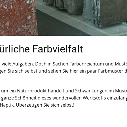
rliche Farbvielfalt
 für viele Aufgaben. Doch in Sachen Farbenreichtum und Muste
en Sie sich selbst und sehen Sie hier ein paar Farbmuster
stein um ein Naturprodukt handelt und Schwankungen im M
 ganze Schönheit dieses wundervollen Werkstoffs einzufang
Haptik. Überzeugen Sie sich selbst!