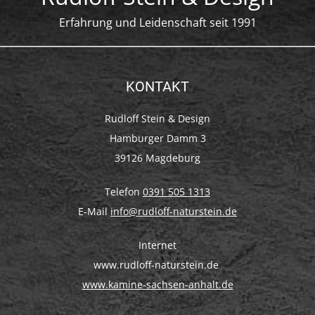
Erfahrung und Leidenschaft seit 1991
KONTAKT
Rudloff Stein & Design
Hamburger Damm 3
39126 Magdeburg
Telefon
0391 505 1313
E-Mail
info@rudloff-naturstein.de
Internet
www.rudloff-naturstein.de
www.kamine-sachsen-anhalt.de