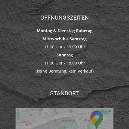
ÖFFNUNGSZEITEN
Montag & Dienstag Ruhetag
Mittwoch bis Samstag
11.00 Uhr - 19.00 Uhr
Sonntag
11.00 Uhr - 18.00 Uhr
(keine Beratung, kein Verkauf)
STANDORT