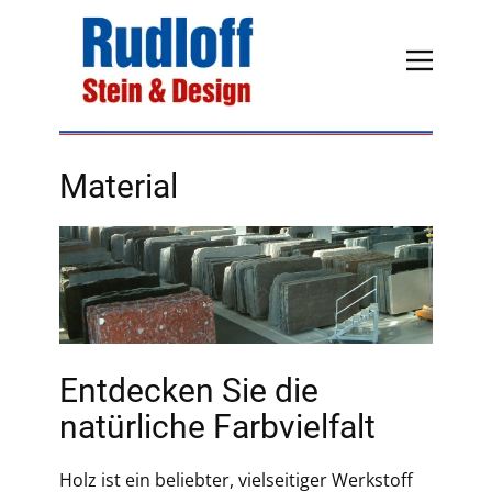
Material
Entdecken Sie die
natürliche Farbvielfalt
Holz ist ein beliebter, vielseitiger Werkstoff