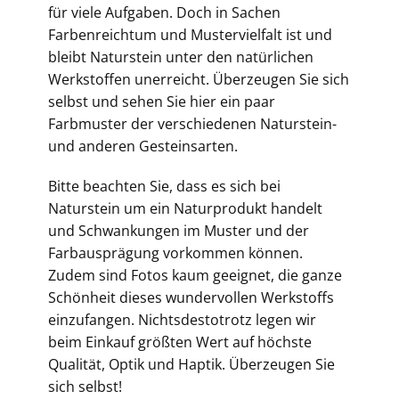
für viele Aufgaben. Doch in Sachen
Farbenreichtum und Mustervielfalt ist und
bleibt Naturstein unter den natürlichen
Werkstoffen unerreicht. Überzeugen Sie sich
selbst und sehen Sie hier ein paar
Farbmuster der verschiedenen Naturstein-
und anderen Gesteinsarten.
Bitte beachten Sie, dass es sich bei
Naturstein um ein Naturprodukt handelt
und Schwankungen im Muster und der
Farbausprägung vorkommen können.
Zudem sind Fotos kaum geeignet, die ganze
Schönheit dieses wundervollen Werkstoffs
einzufangen. Nichtsdestotrotz legen wir
beim Einkauf größten Wert auf höchste
Qualität, Optik und Haptik. Überzeugen Sie
sich selbst!