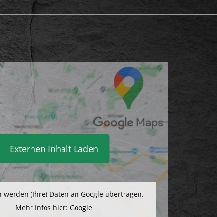
Externen Inhalt Laden
 werden (Ihre) Daten an Google übertragen.
Mehr Infos hier:
Google