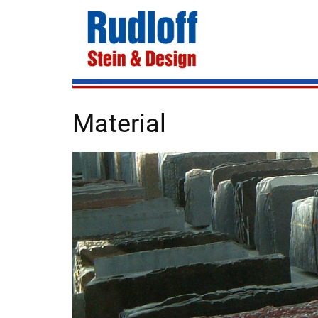
Material