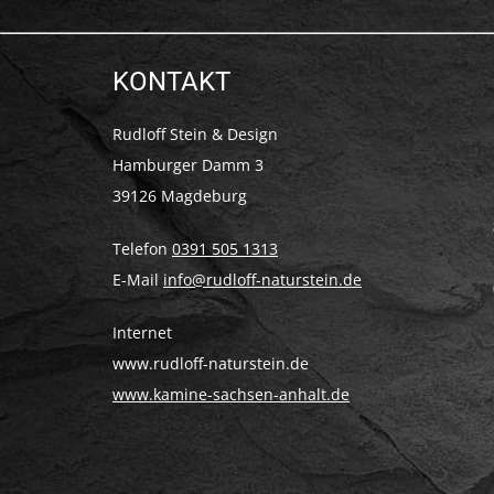
KONTAKT
Rudloff Stein & Design
Hamburger Damm 3
39126 Magdeburg
Telefon
0391 505 1313
E-Mail
info@rudloff-naturstein.de
Internet
www.rudloff-naturstein.de
www.kamine-sachsen-anhalt.de