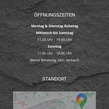
ÖFFNUNGSZEITEN
Montag & Dienstag Ruhetag
Mittwoch bis Samstag
11.00 Uhr - 19.00 Uhr
Sonntag
11.00 Uhr - 18.00 Uhr
(keine Beratung, kein Verkauf)
STANDORT