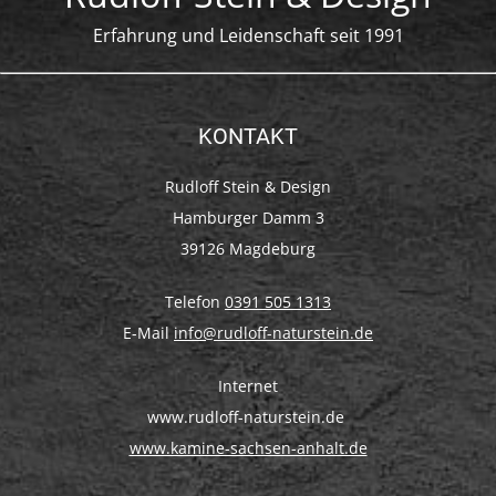
Erfahrung und Leidenschaft seit 1991
KONTAKT
Rudloff Stein & Design
Hamburger Damm 3
39126 Magdeburg
Telefon
0391 505 1313
E-Mail
info@rudloff-naturstein.de
Internet
www.rudloff-naturstein.de
www.kamine-sachsen-anhalt.de