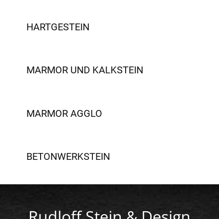
HARTGESTEIN
MARMOR UND KALKSTEIN
MARMOR AGGLO
BETONWERKSTEIN
Rudloff Stein & Design