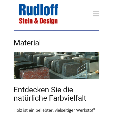
Material
Entdecken Sie die
natürliche Farbvielfalt
Holz ist ein beliebter, vielseitiger Werkstoff