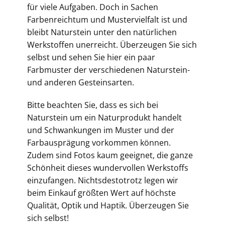
für viele Aufgaben. Doch in Sachen
Farbenreichtum und Mustervielfalt ist und
bleibt Naturstein unter den natürlichen
Werkstoffen unerreicht. Überzeugen Sie sich
selbst und sehen Sie hier ein paar
Farbmuster der verschiedenen Naturstein-
und anderen Gesteinsarten.
Bitte beachten Sie, dass es sich bei
Naturstein um ein Naturprodukt handelt
und Schwankungen im Muster und der
Farbausprägung vorkommen können.
Zudem sind Fotos kaum geeignet, die ganze
Schönheit dieses wundervollen Werkstoffs
einzufangen. Nichtsdestotrotz legen wir
beim Einkauf größten Wert auf höchste
Qualität, Optik und Haptik. Überzeugen Sie
sich selbst!