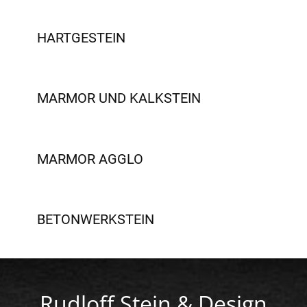
HARTGESTEIN
MARMOR UND KALKSTEIN
MARMOR AGGLO
BETONWERKSTEIN
Rudloff Stein & Design