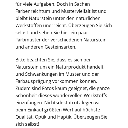
für viele Aufgaben. Doch in Sachen
Farbenreichtum und Mustervielfalt ist und
bleibt Naturstein unter den natürlichen
Werkstoffen unerreicht. Überzeugen Sie sich
selbst und sehen Sie hier ein paar
Farbmuster der verschiedenen Naturstein-
und anderen Gesteinsarten.
Bitte beachten Sie, dass es sich bei
Naturstein um ein Naturprodukt handelt
und Schwankungen im Muster und der
Farbausprägung vorkommen können.
Zudem sind Fotos kaum geeignet, die ganze
Schönheit dieses wundervollen Werkstoffs
einzufangen. Nichtsdestotrotz legen wir
beim Einkauf größten Wert auf höchste
Qualität, Optik und Haptik. Überzeugen Sie
sich selbst!