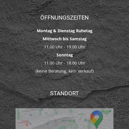
ÖFFNUNGSZEITEN
Montag & Dienstag Ruhetag
Mittwoch bis Samstag
11.00 Uhr - 19.00 Uhr
Sonntag
11.00 Uhr - 18.00 Uhr
(keine Beratung, kein Verkauf)
STANDORT