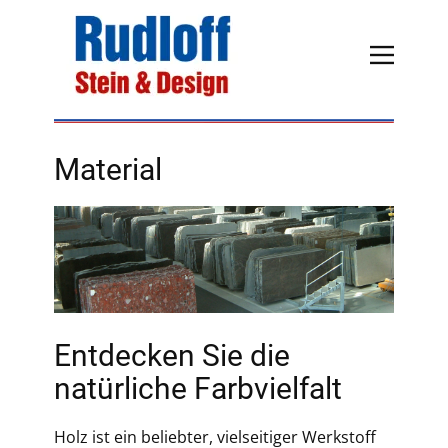
Material
Entdecken Sie die
natürliche Farbvielfalt
Holz ist ein beliebter, vielseitiger Werkstoff