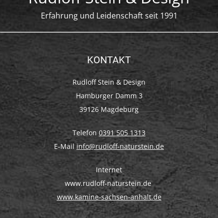
Erfahrung und Leidenschaft seit 1991
KONTAKT
Rudloff Stein & Design
Hamburger Damm 3
39126 Magdeburg
Telefon
0391 505 1313
E-Mail
info@rudloff-naturstein.de
Internet
www.rudloff-naturstein.de
www.kamine-sachsen-anhalt.de