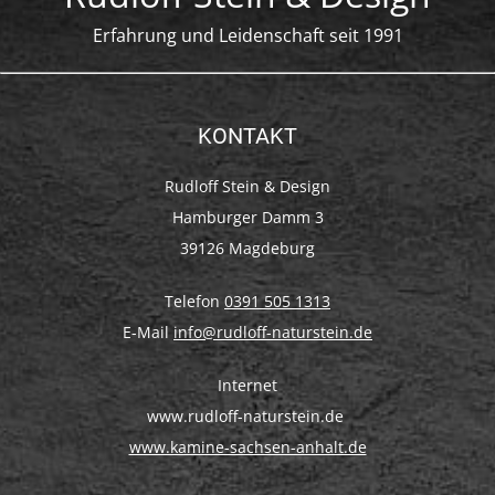
Erfahrung und Leidenschaft seit 1991
KONTAKT
Rudloff Stein & Design
Hamburger Damm 3
39126 Magdeburg
Telefon
0391 505 1313
E-Mail
info@rudloff-naturstein.de
Internet
www.rudloff-naturstein.de
www.kamine-sachsen-anhalt.de