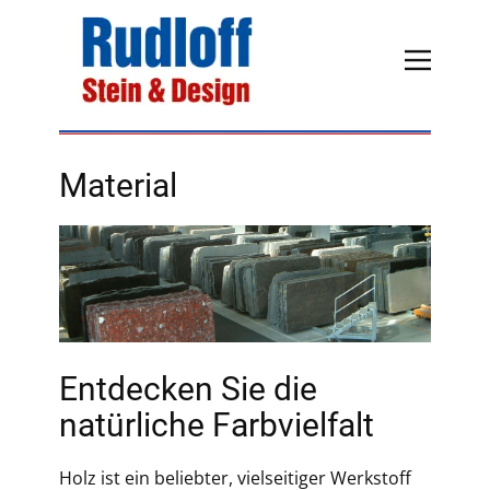
Material
Entdecken Sie die
natürliche Farbvielfalt
Holz ist ein beliebter, vielseitiger Werkstoff