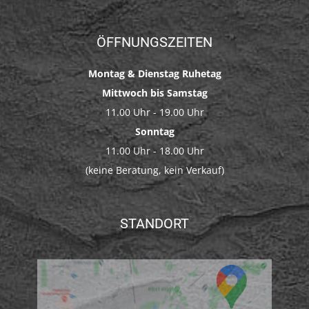
ÖFFNUNGSZEITEN
Montag & Dienstag Ruhetag
Mittwoch bis Samstag
11.00 Uhr - 19.00 Uhr
Sonntag
11.00 Uhr - 18.00 Uhr
(keine Beratung, kein Verkauf)
STANDORT