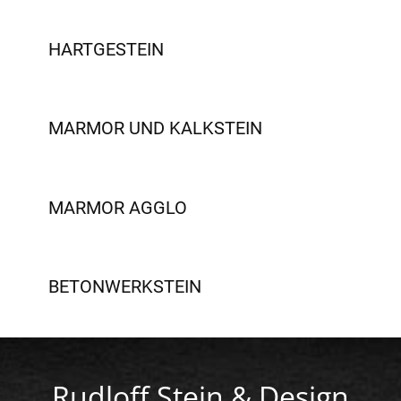
HARTGESTEIN
MARMOR UND KALKSTEIN
MARMOR AGGLO
BETONWERKSTEIN
Rudloff Stein & Design