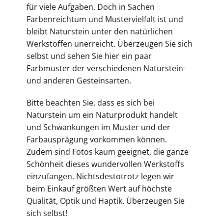
für viele Aufgaben. Doch in Sachen
Farbenreichtum und Mustervielfalt ist und
bleibt Naturstein unter den natürlichen
Werkstoffen unerreicht. Überzeugen Sie sich
selbst und sehen Sie hier ein paar
Farbmuster der verschiedenen Naturstein-
und anderen Gesteinsarten.
Bitte beachten Sie, dass es sich bei
Naturstein um ein Naturprodukt handelt
und Schwankungen im Muster und der
Farbausprägung vorkommen können.
Zudem sind Fotos kaum geeignet, die ganze
Schönheit dieses wundervollen Werkstoffs
einzufangen. Nichtsdestotrotz legen wir
beim Einkauf größten Wert auf höchste
Qualität, Optik und Haptik. Überzeugen Sie
sich selbst!