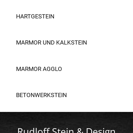
HARTGESTEIN
MARMOR UND KALKSTEIN
MARMOR AGGLO
BETONWERKSTEIN
Rudloff Stein & Design