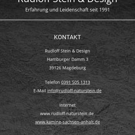
Erfahrung und Leidenschaft seit 1991
KONTAKT
Rudloff Stein & Design
Hamburger Damm 3
39126 Magdeburg
Telefon
0391 505 1313
E-Mail
info@rudloff-naturstein.de
Internet
www.rudloff-naturstein.de
www.kamine-sachsen-anhalt.de