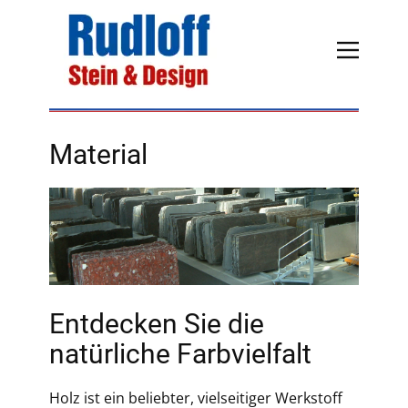
Material
Entdecken Sie die
natürliche Farbvielfalt
Holz ist ein beliebter, vielseitiger Werkstoff