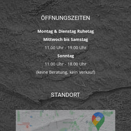
ÖFFNUNGSZEITEN
Montag & Dienstag Ruhetag
Mittwoch bis Samstag
11.00 Uhr - 19.00 Uhr
Sonntag
11.00 Uhr - 18.00 Uhr
(keine Beratung, kein Verkauf)
STANDORT