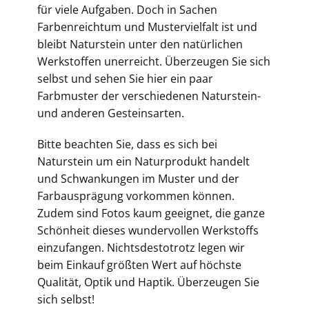
für viele Aufgaben. Doch in Sachen
Farbenreichtum und Mustervielfalt ist und
bleibt Naturstein unter den natürlichen
Werkstoffen unerreicht. Überzeugen Sie sich
selbst und sehen Sie hier ein paar
Farbmuster der verschiedenen Naturstein-
und anderen Gesteinsarten.
Bitte beachten Sie, dass es sich bei
Naturstein um ein Naturprodukt handelt
und Schwankungen im Muster und der
Farbausprägung vorkommen können.
Zudem sind Fotos kaum geeignet, die ganze
Schönheit dieses wundervollen Werkstoffs
einzufangen. Nichtsdestotrotz legen wir
beim Einkauf größten Wert auf höchste
Qualität, Optik und Haptik. Überzeugen Sie
sich selbst!