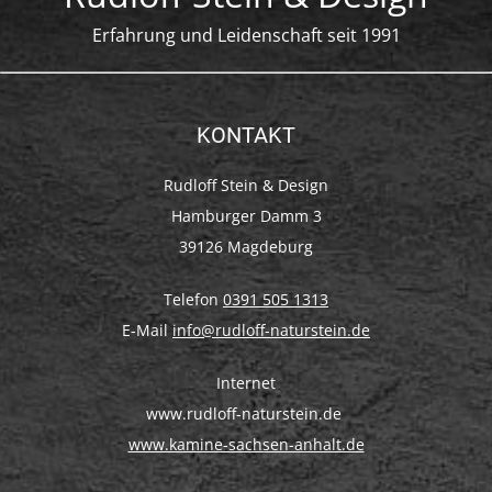
Erfahrung und Leidenschaft seit 1991
KONTAKT
Rudloff Stein & Design
Hamburger Damm 3
39126 Magdeburg
Telefon
0391 505 1313
E-Mail
info@rudloff-naturstein.de
Internet
www.rudloff-naturstein.de
www.kamine-sachsen-anhalt.de