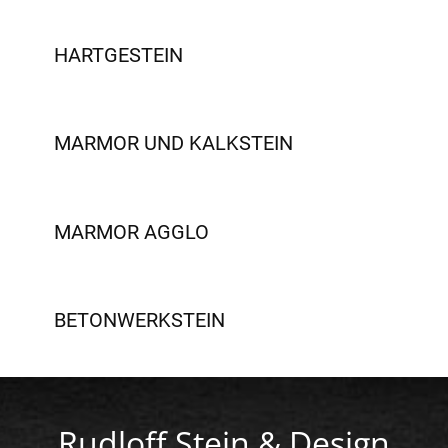
HARTGESTEIN
MARMOR UND KALKSTEIN
MARMOR AGGLO
BETONWERKSTEIN
Rudloff Stein & Design