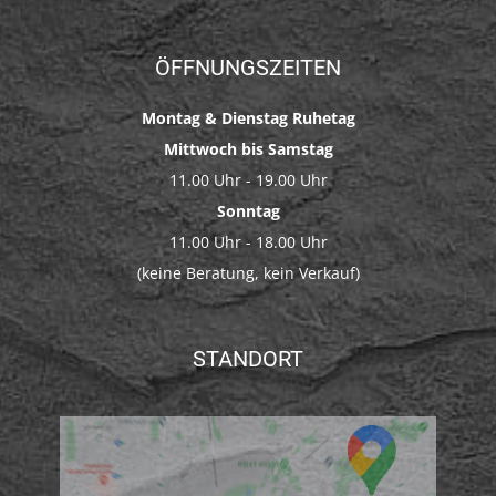
ÖFFNUNGSZEITEN
Montag & Dienstag Ruhetag
Mittwoch bis Samstag
11.00 Uhr - 19.00 Uhr
Sonntag
11.00 Uhr - 18.00 Uhr
(keine Beratung, kein Verkauf)
STANDORT