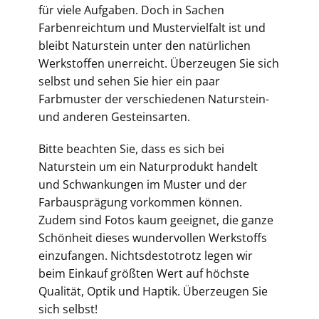
für viele Aufgaben. Doch in Sachen
Farbenreichtum und Mustervielfalt ist und
bleibt Naturstein unter den natürlichen
Werkstoffen unerreicht. Überzeugen Sie sich
selbst und sehen Sie hier ein paar
Farbmuster der verschiedenen Naturstein-
und anderen Gesteinsarten.
Bitte beachten Sie, dass es sich bei
Naturstein um ein Naturprodukt handelt
und Schwankungen im Muster und der
Farbausprägung vorkommen können.
Zudem sind Fotos kaum geeignet, die ganze
Schönheit dieses wundervollen Werkstoffs
einzufangen. Nichtsdestotrotz legen wir
beim Einkauf größten Wert auf höchste
Qualität, Optik und Haptik. Überzeugen Sie
sich selbst!