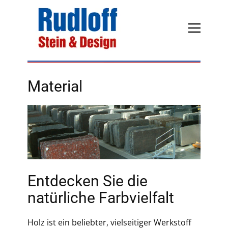
Material
Entdecken Sie die
natürliche Farbvielfalt
Holz ist ein beliebter, vielseitiger Werkstoff