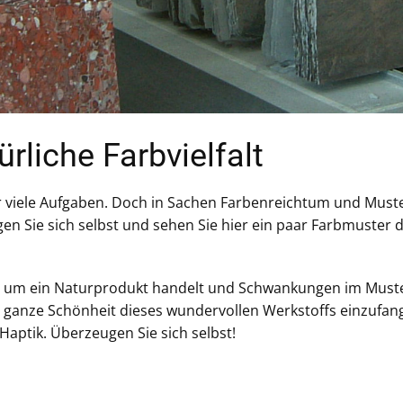
rliche Farbvielfalt
 für viele Aufgaben. Doch in Sachen Farbenreichtum und Muste
en Sie sich selbst und sehen Sie hier ein paar Farbmuster
stein um ein Naturprodukt handelt und Schwankungen im M
 ganze Schönheit dieses wundervollen Werkstoffs einzufang
Haptik. Überzeugen Sie sich selbst!