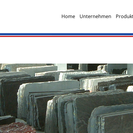
Home
Unternehmen
Produkt