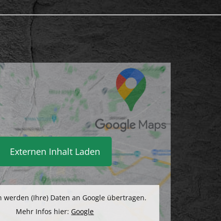
Externen Inhalt Laden
 werden (Ihre) Daten an Google übertragen.
Mehr Infos hier:
Google