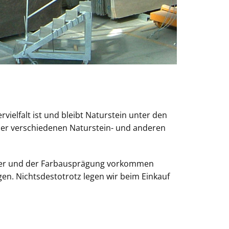
rvielfalt ist und bleibt Naturstein unter den
 der verschiedenen Naturstein- und anderen
uster und der Farbausprägung vorkommen
en. Nichtsdestotrotz legen wir beim Einkauf