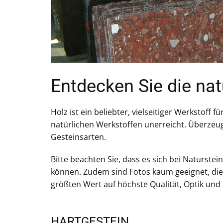
Entdecken Sie die natü
Holz ist ein beliebter, vielseitiger Werkstoff
natürlichen Werkstoffen unerreicht. Überzeug
Gesteinsarten.
Bitte beachten Sie, dass es sich bei Natur
können. Zudem sind Fotos kaum geeignet, die
größten Wert auf höchste Qualität, Optik und 
HARTGESTEIN