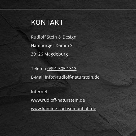
KONTAKT
Rudloff Stein & Design
Hamburger Damm 3
39126 Magdeburg
Telefon
0391 505 1313
E-Mail
info@rudloff-naturstein.de
Internet
www.rudloff-naturstein.de
www.kamine-sachsen-anhalt.de