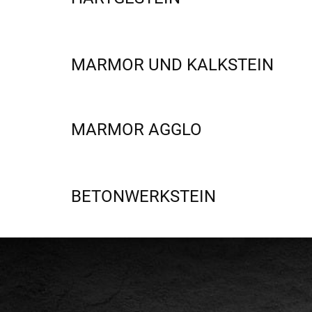
MARMOR UND KALKSTEIN
MARMOR AGGLO
BETONWERKSTEIN