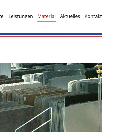
e | Leistungen
Material
Aktuelles
Kontakt