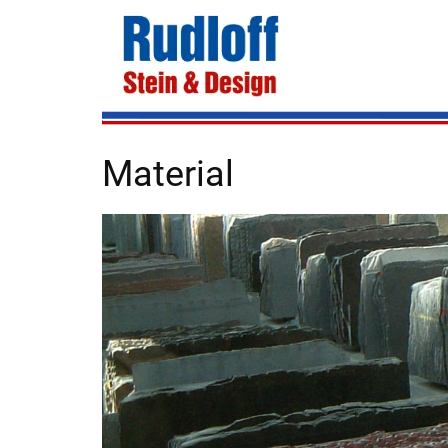
Material