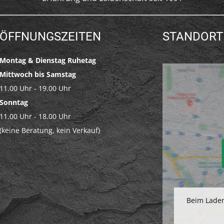
ÖFFNUNGSZEITEN
STANDORT
Montag & Dienstag Ruhetag
Mittwoch bis Samstag
11.00 Uhr - 19.00 Uhr
Sonntag
11.00 Uhr - 18.00 Uhr
(keine Beratung, kein Verkauf)
Beim Laden