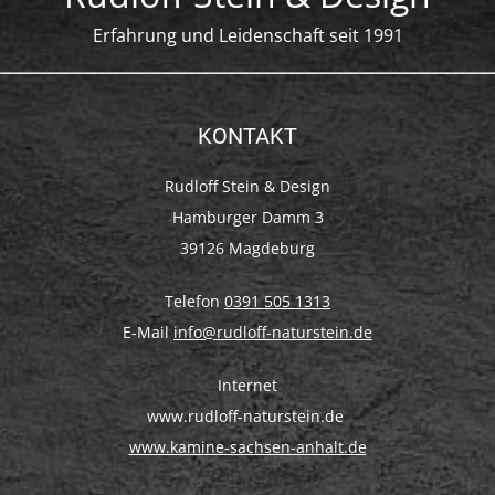
Erfahrung und Leidenschaft seit 1991
KONTAKT
Rudloff Stein & Design
Hamburger Damm 3
39126 Magdeburg
Telefon
0391 505 1313
E-Mail
info@rudloff-naturstein.de
Internet
www.rudloff-naturstein.de
www.kamine-sachsen-anhalt.de