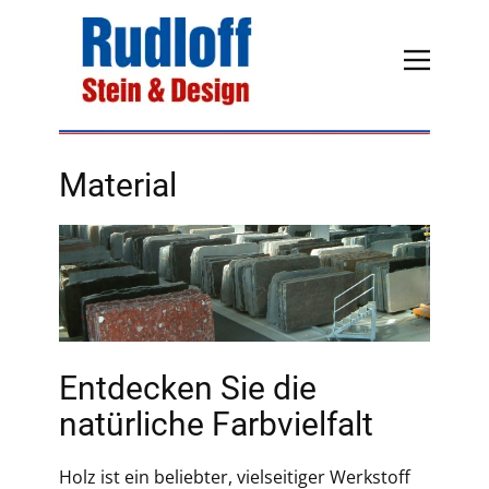
Material
Entdecken Sie die
natürliche Farbvielfalt
Holz ist ein beliebter, vielseitiger Werkstoff