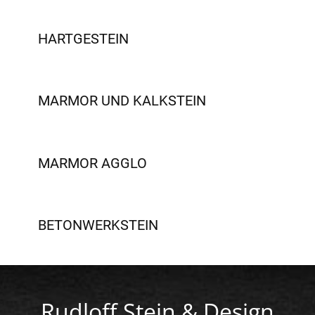
HARTGESTEIN
MARMOR UND KALKSTEIN
MARMOR AGGLO
BETONWERKSTEIN
Rudloff Stein & Design