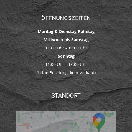
ÖFFNUNGSZEITEN
Montag & Dienstag Ruhetag
Mittwoch bis Samstag
11.00 Uhr - 19.00 Uhr
Sonntag
11.00 Uhr - 18.00 Uhr
(keine Beratung, kein Verkauf)
STANDORT