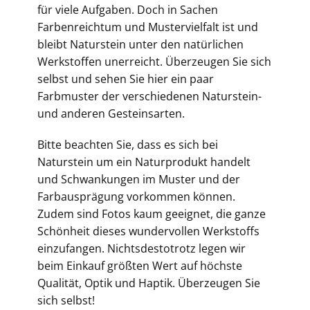
für viele Aufgaben. Doch in Sachen
Farbenreichtum und Mustervielfalt ist und
bleibt Naturstein unter den natürlichen
Werkstoffen unerreicht. Überzeugen Sie sich
selbst und sehen Sie hier ein paar
Farbmuster der verschiedenen Naturstein-
und anderen Gesteinsarten.
Bitte beachten Sie, dass es sich bei
Naturstein um ein Naturprodukt handelt
und Schwankungen im Muster und der
Farbausprägung vorkommen können.
Zudem sind Fotos kaum geeignet, die ganze
Schönheit dieses wundervollen Werkstoffs
einzufangen. Nichtsdestotrotz legen wir
beim Einkauf größten Wert auf höchste
Qualität, Optik und Haptik. Überzeugen Sie
sich selbst!