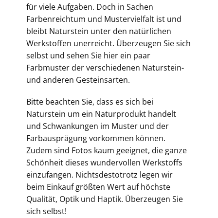
für viele Aufgaben. Doch in Sachen
Farbenreichtum und Mustervielfalt ist und
bleibt Naturstein unter den natürlichen
Werkstoffen unerreicht. Überzeugen Sie sich
selbst und sehen Sie hier ein paar
Farbmuster der verschiedenen Naturstein-
und anderen Gesteinsarten.
Bitte beachten Sie, dass es sich bei
Naturstein um ein Naturprodukt handelt
und Schwankungen im Muster und der
Farbausprägung vorkommen können.
Zudem sind Fotos kaum geeignet, die ganze
Schönheit dieses wundervollen Werkstoffs
einzufangen. Nichtsdestotrotz legen wir
beim Einkauf größten Wert auf höchste
Qualität, Optik und Haptik. Überzeugen Sie
sich selbst!