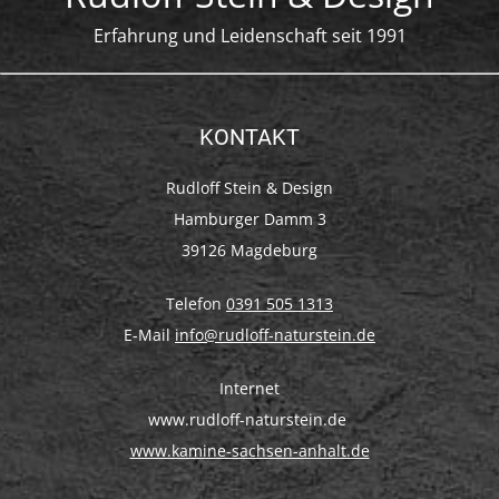
Erfahrung und Leidenschaft seit 1991
KONTAKT
Rudloff Stein & Design
Hamburger Damm 3
39126 Magdeburg
Telefon
0391 505 1313
E-Mail
info@rudloff-naturstein.de
Internet
www.rudloff-naturstein.de
www.kamine-sachsen-anhalt.de