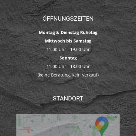
ÖFFNUNGSZEITEN
Montag & Dienstag Ruhetag
Mittwoch bis Samstag
11.00 Uhr - 19.00 Uhr
Sonntag
11.00 Uhr - 18.00 Uhr
(keine Beratung, kein Verkauf)
STANDORT