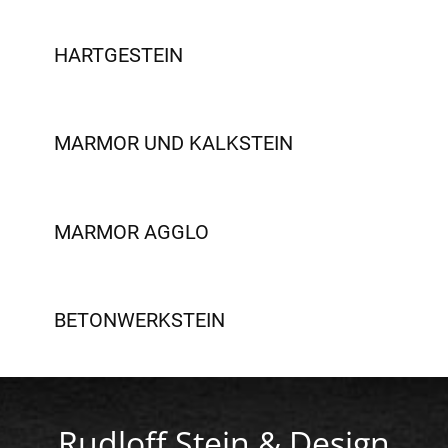
HARTGESTEIN
MARMOR UND KALKSTEIN
MARMOR AGGLO
BETONWERKSTEIN
Rudloff Stein & Design