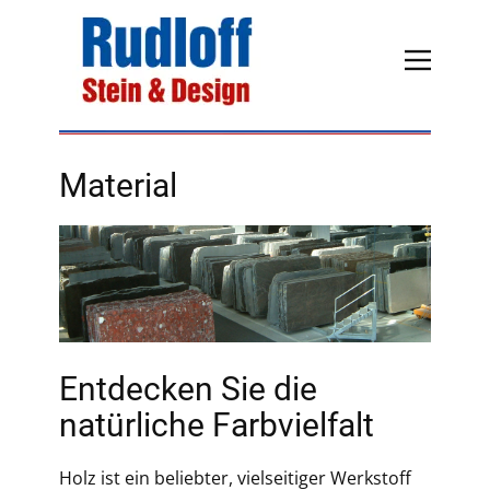
Material
Entdecken Sie die
natürliche Farbvielfalt
Holz ist ein beliebter, vielseitiger Werkstoff