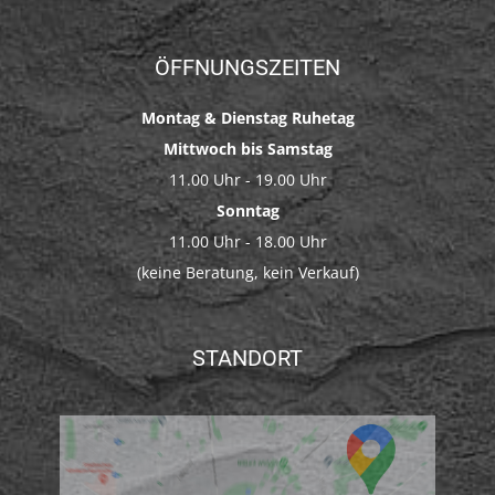
ÖFFNUNGSZEITEN
Montag & Dienstag Ruhetag
Mittwoch bis Samstag
11.00 Uhr - 19.00 Uhr
Sonntag
11.00 Uhr - 18.00 Uhr
(keine Beratung, kein Verkauf)
STANDORT