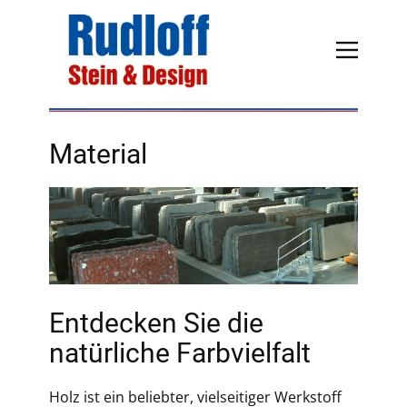
Material
Entdecken Sie die
natürliche Farbvielfalt
Holz ist ein beliebter, vielseitiger Werkstoff