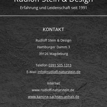
Erfahrung und Leidenschaft seit 1991
KONTAKT
Rudloff Stein & Design
Hamburger Damm 3
39126 Magdeburg
Telefon
0391 505 1313
E-Mail
info@rudloff-naturstein.de
Internet
www.rudloff-naturstein.de
www.kamine-sachsen-anhalt.de