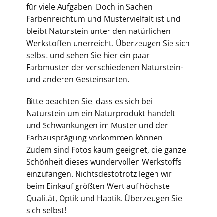
für viele Aufgaben. Doch in Sachen
Farbenreichtum und Mustervielfalt ist und
bleibt Naturstein unter den natürlichen
Werkstoffen unerreicht. Überzeugen Sie sich
selbst und sehen Sie hier ein paar
Farbmuster der verschiedenen Naturstein-
und anderen Gesteinsarten.
Bitte beachten Sie, dass es sich bei
Naturstein um ein Naturprodukt handelt
und Schwankungen im Muster und der
Farbausprägung vorkommen können.
Zudem sind Fotos kaum geeignet, die ganze
Schönheit dieses wundervollen Werkstoffs
einzufangen. Nichtsdestotrotz legen wir
beim Einkauf größten Wert auf höchste
Qualität, Optik und Haptik. Überzeugen Sie
sich selbst!