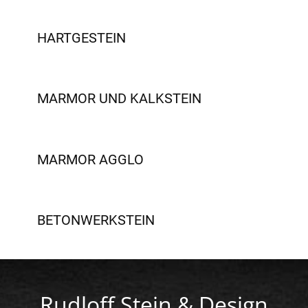
HARTGESTEIN
MARMOR UND KALKSTEIN
MARMOR AGGLO
BETONWERKSTEIN
Rudloff Stein & Design