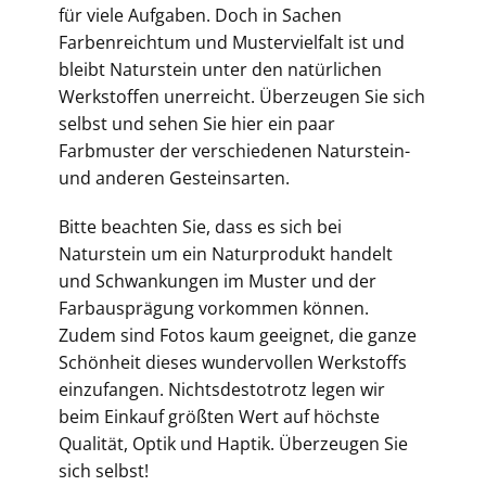
für viele Aufgaben. Doch in Sachen
Farbenreichtum und Mustervielfalt ist und
bleibt Naturstein unter den natürlichen
Werkstoffen unerreicht. Überzeugen Sie sich
selbst und sehen Sie hier ein paar
Farbmuster der verschiedenen Naturstein-
und anderen Gesteinsarten.
Bitte beachten Sie, dass es sich bei
Naturstein um ein Naturprodukt handelt
und Schwankungen im Muster und der
Farbausprägung vorkommen können.
Zudem sind Fotos kaum geeignet, die ganze
Schönheit dieses wundervollen Werkstoffs
einzufangen. Nichtsdestotrotz legen wir
beim Einkauf größten Wert auf höchste
Qualität, Optik und Haptik. Überzeugen Sie
sich selbst!