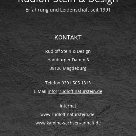
Erfahrung und Leidenschaft seit 1991
KONTAKT
Rudloff Stein & Design
Hamburger Damm 3
39126 Magdeburg
Telefon
0391 505 1313
E-Mail
info@rudloff-naturstein.de
Internet
www.rudloff-naturstein.de
www.kamine-sachsen-anhalt.de