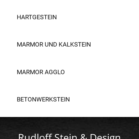
HARTGESTEIN
MARMOR UND KALKSTEIN
MARMOR AGGLO
BETONWERKSTEIN
Rudloff Stein & Design