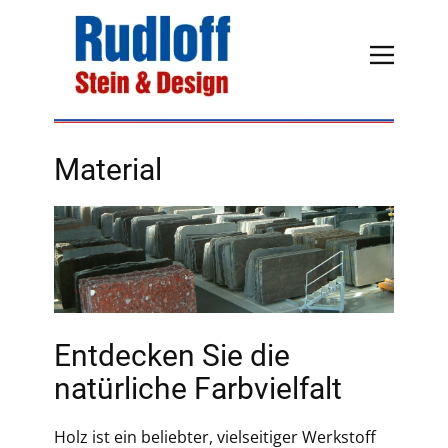
Material
Entdecken Sie die
natürliche Farbvielfalt
Holz ist ein beliebter, vielseitiger Werkstoff