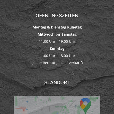
ÖFFNUNGSZEITEN
Montag & Dienstag Ruhetag
Mittwoch bis Samstag
11.00 Uhr - 19.00 Uhr
Sonntag
11.00 Uhr - 18.00 Uhr
(keine Beratung, kein Verkauf)
STANDORT