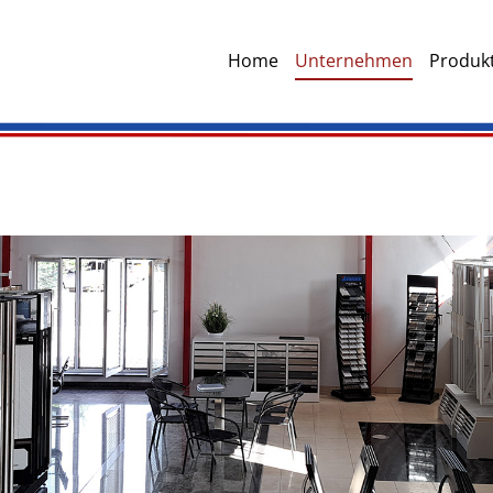
Home
Unternehmen
Produkt