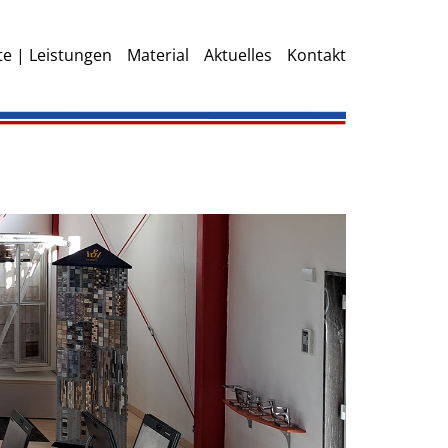
e | Leistungen
Material
Aktuelles
Kontakt