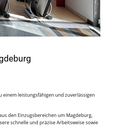
agdeburg
u einem leistungsfähigen und zuverlässigen
 aus den Einzugsbereichen um Magdeburg,
sere schnelle und präzise Arbeitsweise sowie