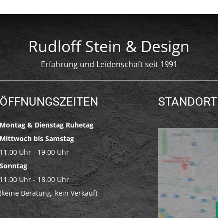
Rudloff Stein & Design
Erfahrung und Leidenschaft seit 1991
ÖFFNUNGSZEITEN
STANDORT
Montag & Dienstag Ruhetag
Mittwoch bis Samstag
11.00 Uhr - 19.00 Uhr
Sonntag
11.00 Uhr - 18.00 Uhr
(keine Beratung, kein Verkauf)