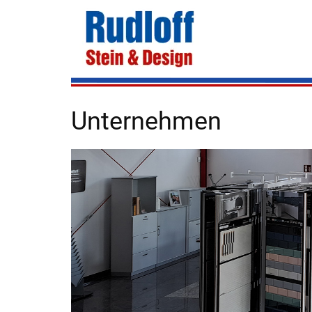
Unternehmen