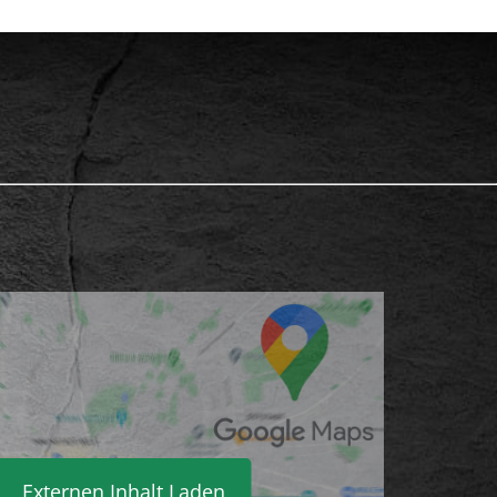
Externen Inhalt Laden