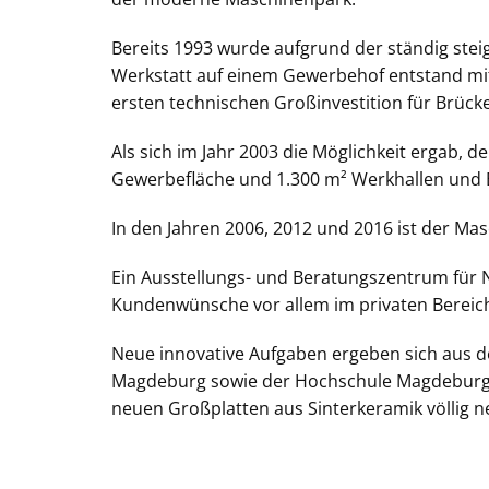
Bereits 1993 wurde aufgrund der ständig stei
Werkstatt auf einem Gewerbehof entstand m
ersten technischen Großinvestition für Brü
Als sich im Jahr 2003 die Möglichkeit ergab,
Gewerbefläche und 1.300 m² Werkhallen und 
In den Jahren 2006, 2012 und 2016 ist der Mas
Ein Ausstellungs- und Beratungszentrum für N
Kundenwünsche vor allem im privaten Bereich
Neue innovative Aufgaben ergeben sich aus d
Magdeburg sowie der Hochschule Magdeburg-S
neuen Großplatten aus Sinterkeramik völlig n