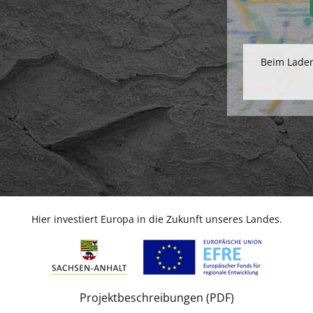
Beim Laden
Hier investiert Europa in die Zukunft unseres Landes.
Projektbeschreibungen (PDF)